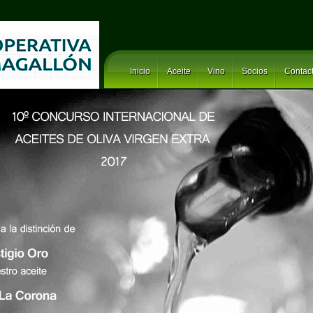
Inicio
Aceite
Vino
Socios
Contac