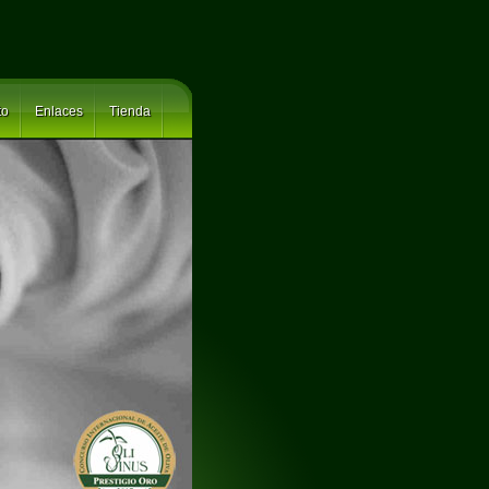
to
Enlaces
Tienda