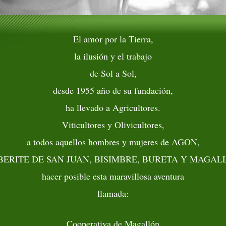
El amor por la Tierra,
la ilusión y el trabajo
de Sol a Sol,
desde 1955 año de su fundación,
ha llevado a Agricultores.
Viticultores y Olivicultores,
a todos aquellos hombres y mujeres de AGON,
BERITE DE SAN JUAN, BISIMBRE, BURETA Y MAGAL
hacer posible esta maravillosa aventura
llamada:
Cooperativa de Magallón